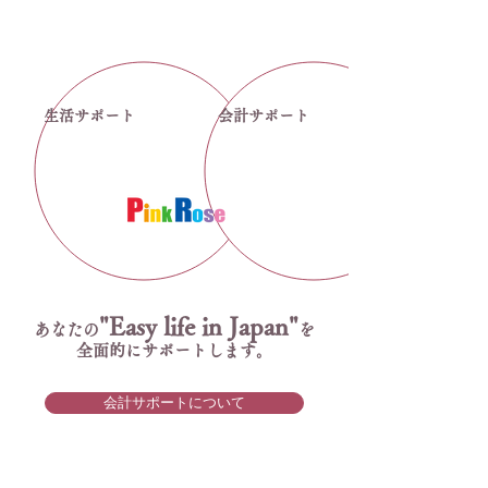
選手
生活サポート
会計サポート
"Easy life in Japan"
あなたの
を
全面的にサポートします。
会計サポートについて