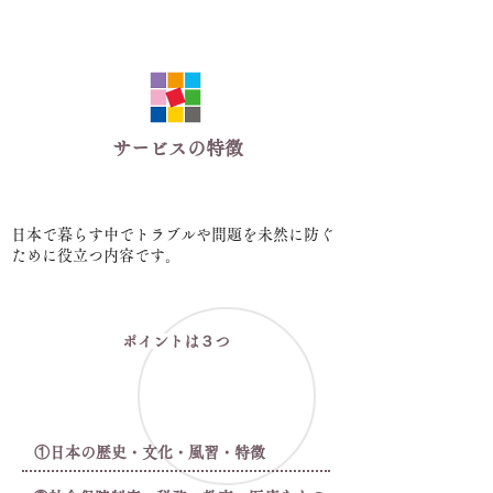
サービスの特徴
1.スタートアップセミナーの開催
日本で暮らす中でトラブルや問題を未然に防ぐ
ために役立つ内容です。
ポイントは３つ
①日本の歴史・文化・風習・特徴