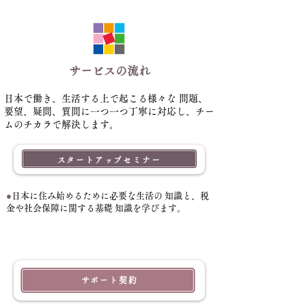
サービスの流れ
日本で働き、生活する上で起こる様々な 問題、
要望、疑問、質問に一つ一つ丁寧に対応し、チー
ムのチカラで解決します。
スタートアップセミナー
●
日本に住み始めるために必要な生活の 知識と、税
金や社会保障に関する基礎 知識を学びます。
サポート契約