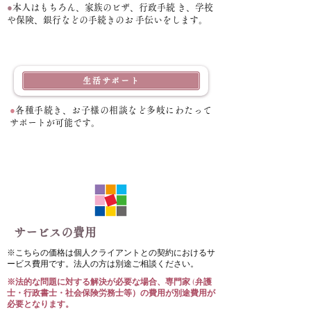
●
本人はもちろん、家族のビザ、行政手続 き、学校
や保険、銀行などの手続きのお 手伝いをします。
生活サポート
●
各種手続き、お子様の相談など多岐にわたって
サポートが可能です。
サービスの費用
​※こちらの価格は個人クライアントとの契約におけるサ
ービス費用です。
法人の方は別途ご相談ください。
※法的な問題に対する解決が必要な場合、専門家 (弁護
士・行政書士・社会保険労務士等）の費用が別途費用が
必要となります。