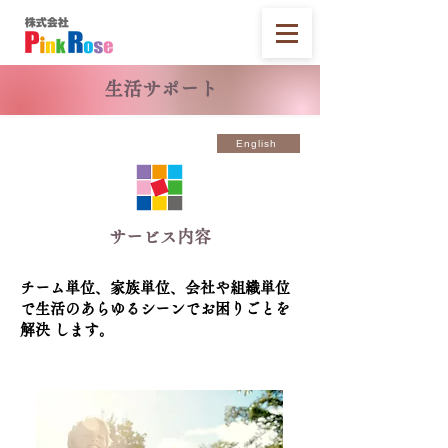
生活サポート
English
サービス内容
チーム単位、家族単位、会社や組織単位
で生活のあらゆるシーンでお困りごとを
解決 します。