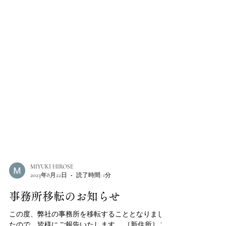
MIYUKI HIROSE
2023年8月22日
読了時間: 1分
事務所移転のお知らせ