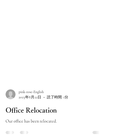
pink-rose-English
2023年8月22日
読了時間: 1分
Office Relocation