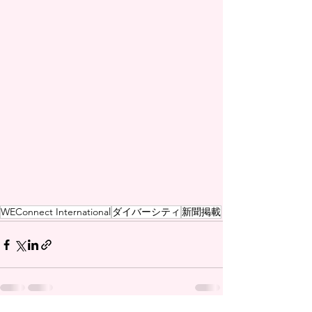
WEConnect International
ダイバーシティ
新聞掲載