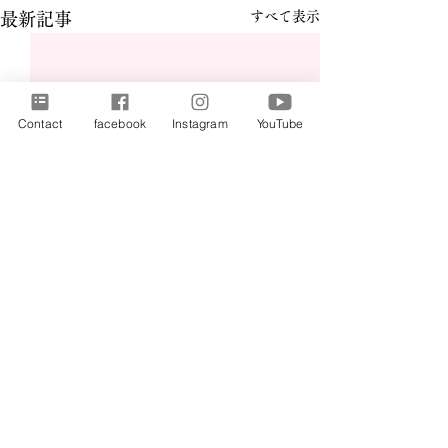
すべて表示
最新記事
Contact
facebook
Instagram
YouTube
コメント