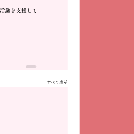
家の活動を支援して
すべて表示