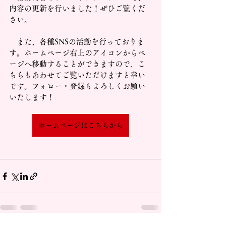
内容の更新を行いました！ぜひご覧くだ
さい。
　また、各種SNSの活動を行っておりま
す。ホームページ右上のアイコンからペ
ージへ移動することができますので、こ
ちらもあわせてご覧いただけますと幸い
です。フォロー・登録もよろしくお願い
いたします！
ホームページはこちらから